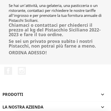
Se hai un'attività, una gelateria, una pasticceria o un
ristorante, contattaci per richiedere le nostre tariffe
all'ingrosso e per prenotare la tua fornitura annuale di
Pistacchi Siciliani.
Chiamaci o contattaci per chiederci il
prezzo al kg del Pistacchio Siciliano 2022-
2023 e fare il tuo ordine.
Se sei un privato prova subito i nostri
Pistacchi, non potrai più farne a meno.
ORDINA ADESSO!
Facebook
Instagram
PRODOTTI

LA NOSTRA AZIENDA
