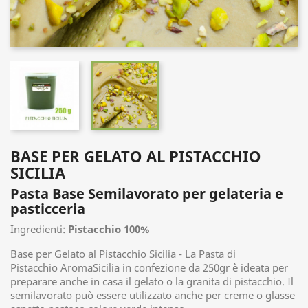
BASE PER GELATO AL PISTACCHIO
SICILIA
Pasta Base Semilavorato per gelateria e
pasticceria
Ingredienti:
Pistacchio 100%
Base per Gelato al Pistacchio Sicilia - La Pasta di
Pistacchio AromaSicilia in confezione da 250gr è ideata per
preparare anche in casa il gelato o la granita di pistacchio. Il
semilavorato
può essere utilizzato anche per creme o glasse