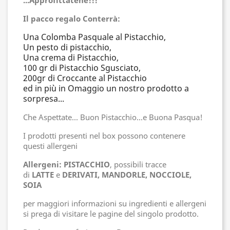
...Approfittatene!!!
Il pacco regalo Conterrà:
Una Colomba Pasquale al Pistacchio,
Un pesto di pistacchio,
Una crema di Pistacchio,
100 gr di Pistacchio Sgusciato,
200gr di Croccante al Pistacchio
ed in più in Omaggio un nostro prodotto a
sorpresa...
Che Aspettate... Buon Pistacchio...e Buona Pasqua!
I prodotti presenti nel box possono contenere
questi allergeni
Allergeni: PISTACCHIO
, possibili tracce
di
LATTE
e
DERIVATI, MANDORLE, NOCCIOLE,
SOIA
per maggiori informazioni su ingredienti e allergeni
si prega di visitare le pagine del singolo prodotto.