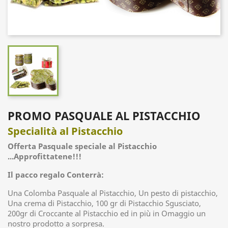
PROMO PASQUALE AL PISTACCHIO
Specialità al Pistacchio
Offerta Pasquale speciale al Pistacchio
...Approfittatene!!!
Il pacco regalo Conterrà:
Una Colomba Pasquale al Pistacchio, Un pesto di pistacchio,
Una crema di Pistacchio, 100 gr di Pistacchio Sgusciato,
200gr di Croccante al Pistacchio ed in più in Omaggio un
nostro prodotto a sorpresa.