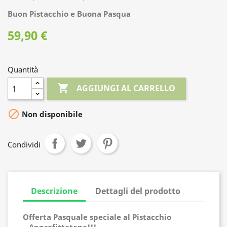
Buon Pistacchio e Buona Pasqua
59,90 €
Quantità

AGGIUNGI AL CARRELLO

Non disponibile
Condividi
Descrizione
Dettagli del prodotto
Offerta Pasquale speciale al Pistacchio