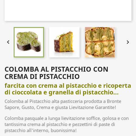


COLOMBA AL PISTACCHIO CON
CREMA DI PISTACCHIO
farcita con crema al pistacchio e ricoperta
di cioccolata e granella di pistacchio...
Colomba al Pistacchio alta pasticceria prodotta a Bronte
Sapore, Gusto, Crema e giusta Lievitazione Garantite!
Colomba pasquale a lunga lievitazione soffice, golosa e con
tantissima crema al pistacchio e pezzettini di paste di
pistacchio all'interno, buonissima!