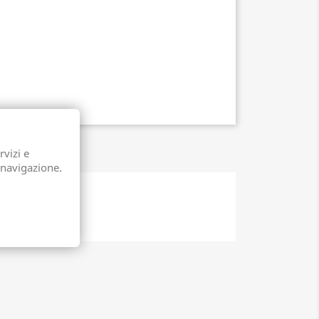
rvizi e
 navigazione.