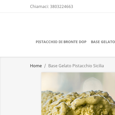
Chiamaci:
3803224663
PISTACCHIO DI BRONTE DOP
BASE GELAT
Home
Base Gelato Pistacchio Sicilia