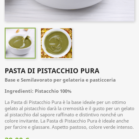
PASTA DI PISTACCHIO PURA
Base e Semilavorato per gelateria e pasticceria
Ingredienti:
Pistacchio 100%
La Pasta di Pistacchio Pura è la base ideale per un ottimo
gelato al pistacchio darà la cremosità e il gusto per un gelato
al pistacchio dal sapore raffinato e distintivo nonché un
colore invitante.
L
a Pasta di Pistacchio Pura è ideale anche
per farcire
e glassare. Aspetto pastoso, colore verde intenso.