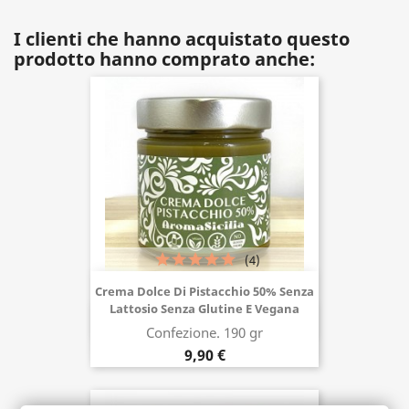
I clienti che hanno acquistato questo
prodotto hanno comprato anche:
(4)
Crema Dolce Di Pistacchio 50% Senza
Lattosio Senza Glutine E Vegana
Acquista ora
Confezione. 190 gr
9,90 €