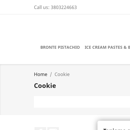
Call us:
3803224663
BRONTE PISTACHIO
ICE CREAM PASTES & 
Home
Cookie
Cookie