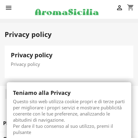
shopping_cart


Privacy policy
Privacy policy
Privacy policy
Facebook
Instagram
Teniamo alla Privacy
Questo sito web utilizza cookie propri e di terze parti
per migliorare i propri servizi e mostrare pubblicità
coerente con le tue preferenze, analizzando le
abitudini di navigazione.
PRODUCTS

Per dare il tuo consenso al suo utilizzo, premi il
pulsante